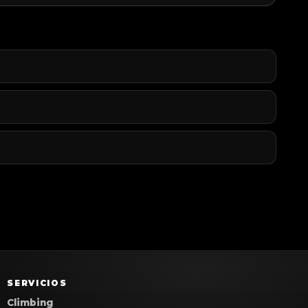
SERVICIOS
Climbing