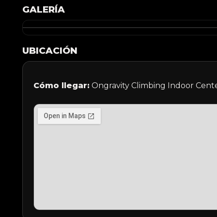
GALERÍA
UBICACIÓN
Cómo llegar:
Ongravity Climbing Indoor Cente