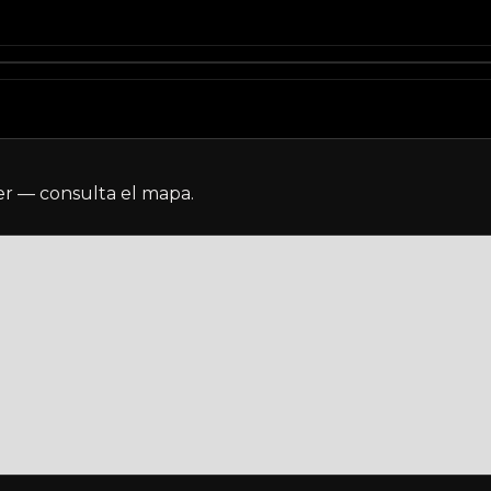
r — consulta el mapa.