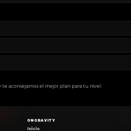
 te aconsejamos el mejor plan para tu nivel.
ONGRAVITY
Inicio